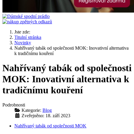
Jste zde:
Titulní stránka
Novinky
Nahřívaný tabák od společnosti MOK: Inovativní alternativa
k tradičnímu kouření
Nahřívaný tabák od společnosti
MOK: Inovativní alternativa k
tradičnímu kouření
Podrobnosti
Kategorie:
Blog
Zveřejněno: 18. září 2023
Nahřívaný tabák od společnosti MOK